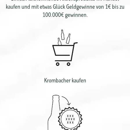
kaufen und mit etwas Glück Geldgewinne von 1€ bis zu
100.000€ gewinnen.
Krombacher kaufen