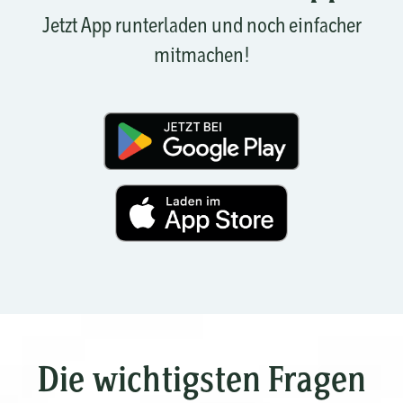
Jetzt App runterladen und noch einfacher
mitmachen!
Die wichtigsten Fragen