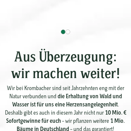
Aus Überzeugung:
wir machen weiter!
Wir bei Krombacher sind seit Jahrzehnten eng mit der
die Erhaltung von Wald und
Natur verbunden und
Wasser ist für uns eine Herzensangelegenheit
.
10 Mio. €
Deshalb gibt es auch in diesem Jahr nicht nur
Sofortgewinne für euch
1 Mio.
– wir pflanzen weitere
Bäume in Deutschland
– und das garantiert!