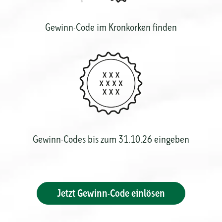
Gewinn-Code im Kronkorken finden
Gewinn-Codes bis zum 31.10.26 eingeben
Jetzt Gewinn-Code einlösen