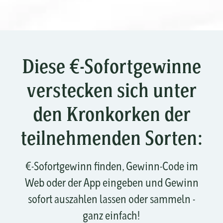
Diese €-Sofortgewinne
verstecken sich unter
den Kronkorken der
teilnehmenden Sorten:
€-Sofortgewinn finden, Gewinn-Code im
Web oder der App eingeben und Gewinn
sofort auszahlen lassen oder sammeln -
ganz einfach!