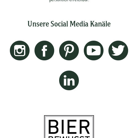
Unsere Social Media Kanäle