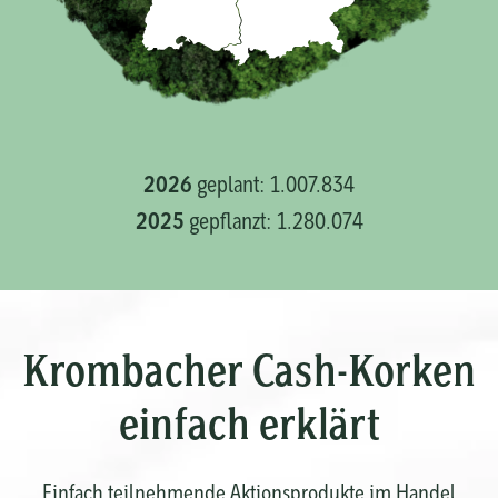
2026
geplant: 1.007.834
2025
gepflanzt: 1.280.074
Krombacher Cash-Korken
einfach erklärt
Einfach teilnehmende Aktionsprodukte im Handel