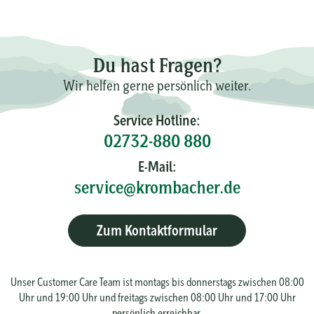
Du hast Fragen?
Wir helfen gerne persönlich weiter.
Service Hotline:
02732-880 880
E-Mail:
service@krombacher.de
Zum Kontaktformular
Unser Customer Care Team ist montags bis donnerstags zwischen 08:00
Uhr und 19:00 Uhr und freitags zwischen 08:00 Uhr und 17:00 Uhr
persönlich erreichbar.