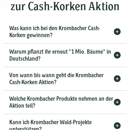
zur Cash-Korken Aktion
Was kann ich bei den Krombacher Cash-
Korken gewinnen?
Warum pflanzt ihr erneut "1 Mio. Bäume" in
Deutschland?
Von wann bis wann geht die Krombacher
Cash-Korken Aktion?
Welche Krombacher Produkte nehmen an der
Aktion teil?
Kann ich Krombacher Wald-Projekte
unterstützen?