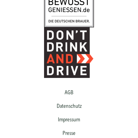
AGB
Datenschutz
Impressum
Presse