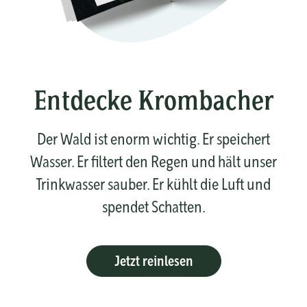
Entdecke Krombacher
Der Wald ist enorm wichtig. Er speichert
Wasser. Er filtert den Regen und hält unser
Trinkwasser sauber. Er kühlt die Luft und
spendet Schatten.
Jetzt reinlesen