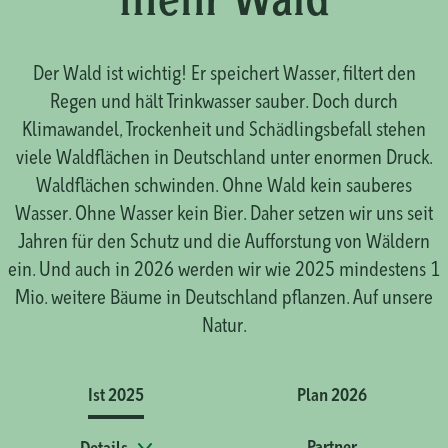
Der Wald ist wichtig! Er speichert Wasser, filtert den
Regen und hält Trinkwasser sauber. Doch durch
Klimawandel, Trockenheit und Schädlingsbefall stehen
viele Waldflächen in Deutschland unter enormen Druck.
Waldflächen schwinden. Ohne Wald kein sauberes
Wasser. Ohne Wasser kein Bier. Daher setzen wir uns seit
Jahren für den Schutz und die Aufforstung von Wäldern
ein. Und auch in 2026 werden wir wie 2025 mindestens 1
Mio. weitere Bäume in Deutschland pflanzen. Auf unsere
Natur.
Ist 2025
Plan 2026
Partner
Details