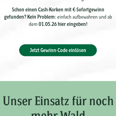
Schon einen Cash-Korken mit €-Sofortgewinn
gefunden? Kein Problem:
einfach aufbewahren und ab
01.05.26 hier eingeben!
dem
Jetzt Gewinn-Code einlösen
Unser Einsatz für noch
mehr Wald