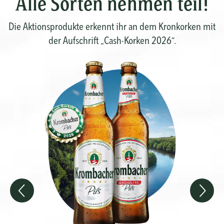
Alle Sorten nehmen teil!
Die Aktionsprodukte erkennt ihr an dem Kronkorken mit
der Aufschrift „Cash-Korken 2026“.