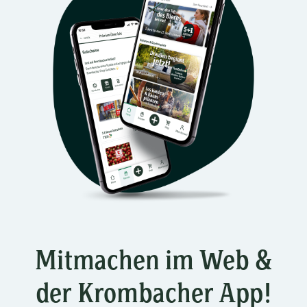
Mitmachen im Web &
der Krombacher App!